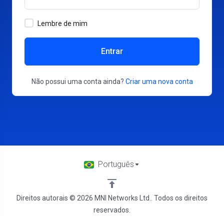
Lembre de mim
Entrar
Não possui uma conta ainda?
Criar uma nova conta
Português
Direitos autorais © 2026 MNI Networks Ltd.. Todos os direitos
reservados.