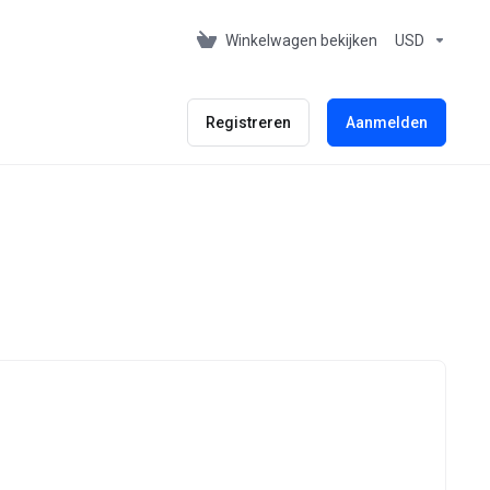
Winkelwagen bekijken
USD
Registreren
Aanmelden