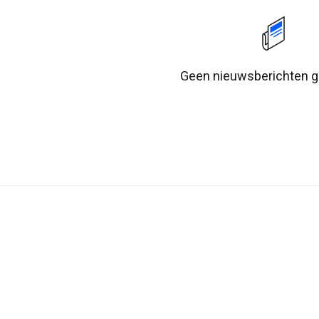
Geen nieuwsberichten 