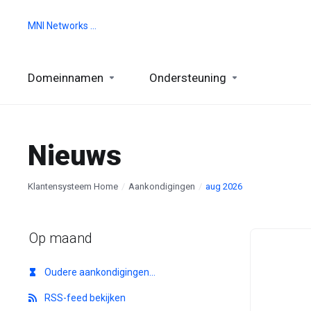
MNI Networks Ltd.
Domeinnamen
Ondersteuning
Nieuws
Klantensysteem Home
Aankondigingen
aug 2026
Op maand
Oudere aankondigingen...
RSS-feed bekijken