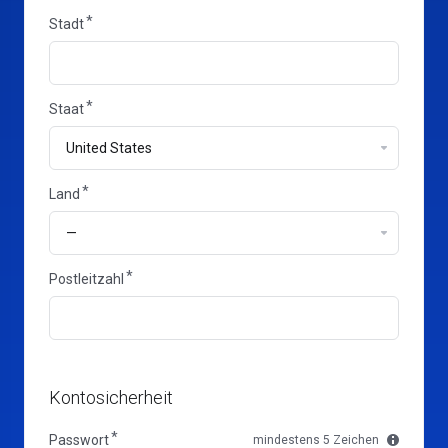
Stadt
Staat
Land
Land
Postleitzahl
Kontosicherheit
Passwort
mindestens 5 Zeichen